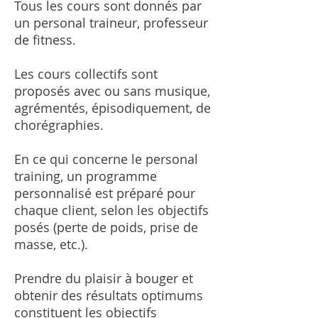
Tous les cours sont donnés par
un personal traineur, professeur
de fitness.
Les cours collectifs sont
proposés avec ou sans musique,
agrémentés, épisodiquement, de
chorégraphies.
En ce qui concerne le personal
training, un programme
personnalisé est préparé pour
chaque client, selon les objectifs
posés (perte de poids, prise de
masse, etc.).
Prendre du plaisir à bouger et
obtenir des résultats optimums
constituent les objectifs