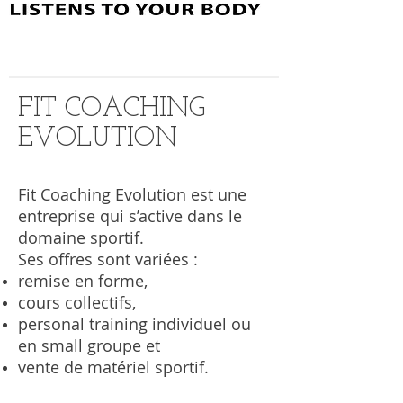
FIT COACHING
EVOLUTION
Fit Coaching Evolution est une
entreprise qui s’active dans le
domaine sportif.
Ses offres sont variées :
remise en forme,
cours collectifs,
personal training individuel ou
en small groupe et
vente de matériel sportif.