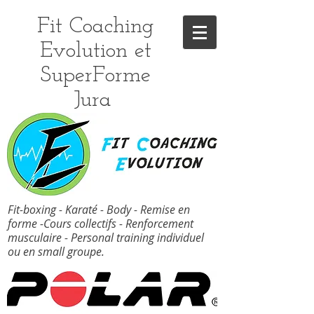
Fit Coaching
Evolution et
SuperForme
Jura
Fit-boxing - Karaté - Body - Remise en
forme -Cours collectifs - Renforcement
musculaire - Personal training individuel
ou en small groupe.