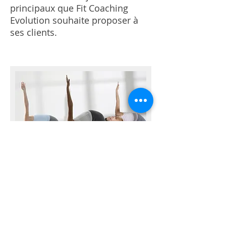
principaux que Fit Coaching
Evolution souhaite proposer à
ses clients.