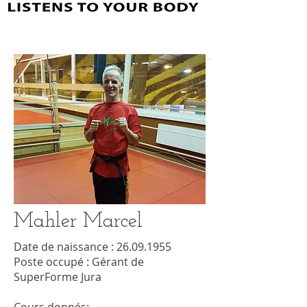
Mahler Marcel
Date de naissance :
26.09.1955
Poste occupé : Gérant de
SuperForme Jura