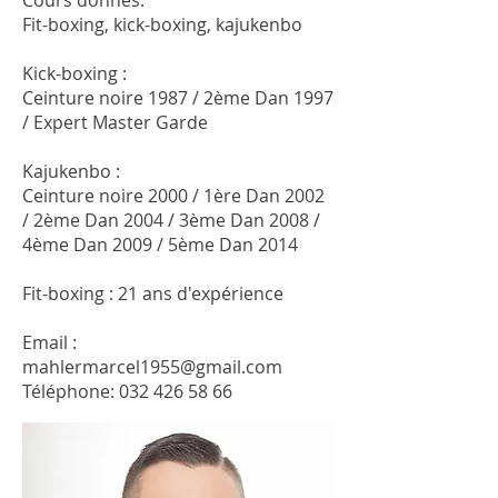
Cours donnés:
Fit-boxing, kick-boxing, kajukenbo
Kick-boxing :
Ceinture noire 1987 / 2ème Dan 1997
/ Expert Master Garde
Kajukenbo :
Ceinture noire 2000 / 1ère Dan 2002
/ 2ème Dan 2004 / 3ème Dan 2008 /
4ème Dan 2009 / 5ème Dan 2014
Fit-boxing :
21 ans d'expérience
Email :
mahlermarcel1955@gmail.com
Téléphone:
032 426 58 66