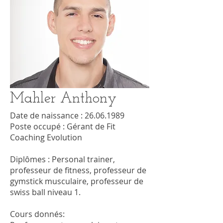
Mahler Anthony
Date de naissance :
26.06.1989
Poste occupé : Gérant de Fit
Coaching Evolution
Diplômes : Personal trainer,
professeur de fitness, professeur de
gymstick musculaire, professeur de
swiss ball niveau 1.
Cours donnés: