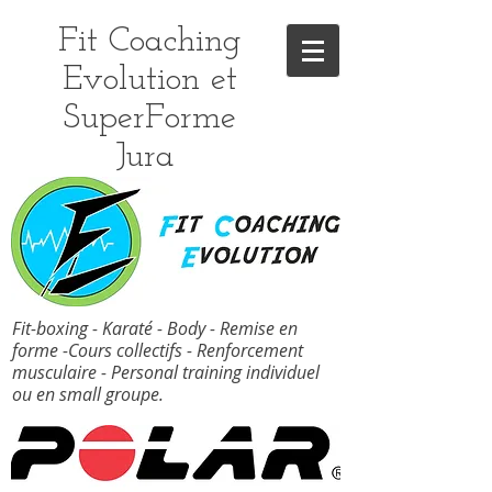
Fit Coaching
Evolution et
SuperForme
Jura
Fit-boxing - Karaté - Body - Remise en
forme -Cours collectifs - Renforcement
musculaire - Personal training individuel
ou en small groupe.